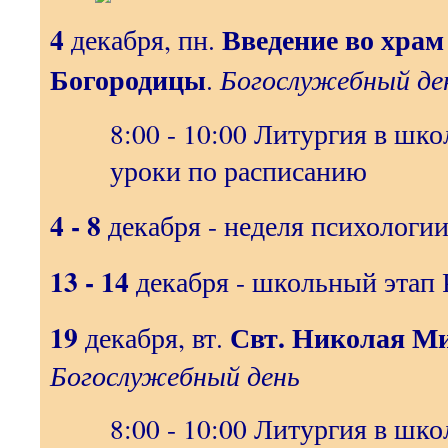
4
Введение во храм
декабря, пн.
Богородицы
.
Богослужебный де
8:00 - 10:00 Литургия в шк
уроки по расписанию
4 - 8
декабря - неделя психологии
13 - 14
декабря - школьный этап 
19
Свт. Николая М
декабря, вт.
Богослужебный день
8:00 - 10:00 Литургия в шк