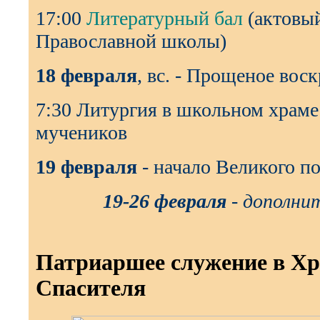
17:00
Литературный бал
(актовый
Православной школы)
18 февраля
, вс. - Прощеное вос
7:30 Литургия в школьном храме
мучеников
19 февраля
- начало Великого по
19-26 февраля
- дополнит
Патриаршее служение в Хр
Спасителя