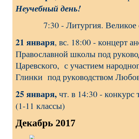
Неучебный день!
7:30 - Литургия. Велико
21 января
, вс. 18:00 - концерт 
Православной школы под руково
Царевского, с участием народно
Глинки под руководством Люб
25 января,
чт. в 14:30 - конкур
(1-11 классы)
Декабрь 2017