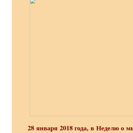
28 января 2018 года, в Неделю о 