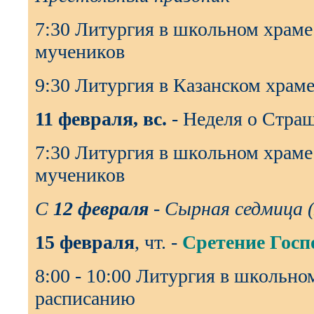
7:30 Литургия в школьном храме
мучеников
9:30 Литургия в Казанском храм
11 февраля, вс.
- Неделя о Стра
7:30 Литургия в школьном храме
мучеников
С
12 февраля
- Сырная седмица 
15 февраля
, чт. -
Сретение Госп
8:00 - 10:00 Литургия в школьно
расписанию