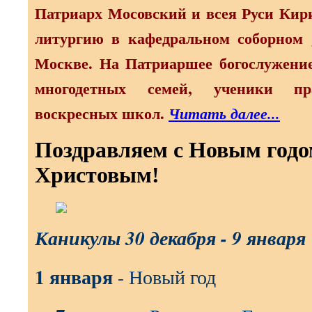
Патриарх Мосовский и всея Руси Кир
литургию в кафедральном соборном
Москве. На Патриаршее богослужени
многодетных семей, ученики п
воскресных школ.
Читать далее...
Поздравляем с Новым годо
Христовым!
Каникулы 30 декабря - 9 января
1 января
- Новый год