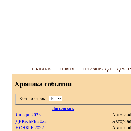
главная
о школе
олимпиада
деяте
Хроника событий
Кол-во строк:
Заголовок
Январь 2023
Автор: a
ДЕКАБРЬ 2022
Автор: a
НОЯБРЬ 2022
Автор: a