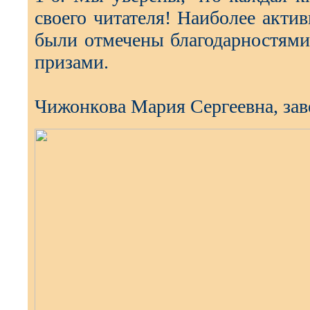
своего читателя! Наиболее акти
были отмечены благодарностями
призами.
Чижонкова Мария Сергеевна, за