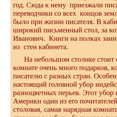
год. Сюда к нему приезжали пис
переводчики со всех концов земли
было при жизни писателя. В каби
широкий письменный стол, за к
Иванович. Книги на полках зан
из стен кабинета.
На небольшом столике стоит с
комнате очень много подарков, 
писателю с разных стран. Особен
настоящий головной убор индейс
разноцветных перьев. Этот убор
Америки один из его почитателей
столовая, самая нарядная комната