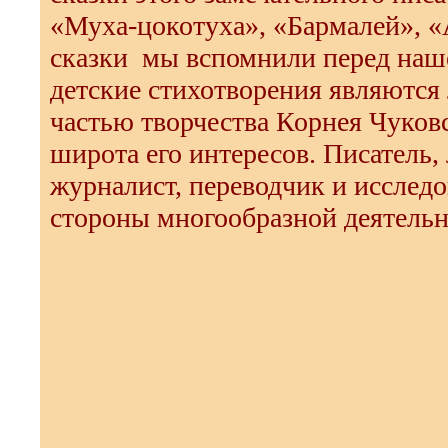
«Муха-цокотуха», «Бармалей», «
сказки мы вспомнили перед наш
детские стихотворения являютс
частью творчества Корнея Чуков
широта его интересов. Писатель,
журналист, переводчик и исследов
стороны многообразной деятельн