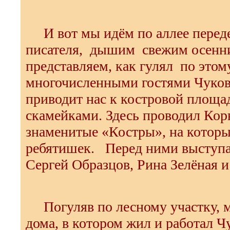
И вот мы идём по аллее перед
писателя, дышим свежим осенн
представляем, как гулял по этом
многочисленными гостями Чуков
приводит нас к костровой площад
скамейками. Здесь проводил Ко
знаменитые «Костры», на котор
ребятишек. Перед ними выступа
Сергей Образцов, Рина Зелёная и
Погуляв по лесному участку, 
дома, в котором жил и работал Ч