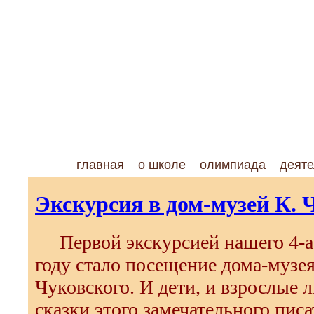
главная
о школе
олимпиада
деяте
Экскурсия в дом-музей К. 
Первой экскурсией нашего 4-а 
году стало посещение дома-музе
Чуковского. И дети, и взрослые 
сказки этого замечательного пис